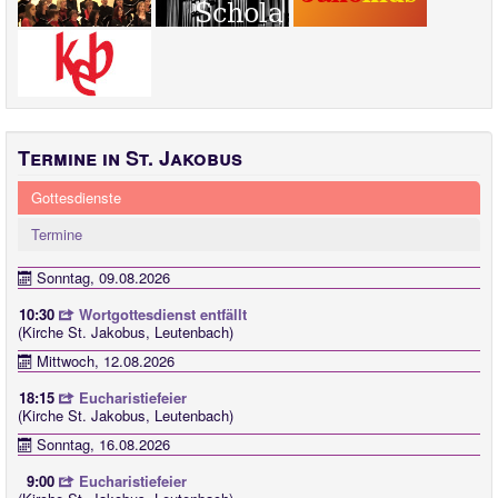
Termine in St. Jakobus
Gottesdienste
Termine
Sonntag, 09.08.2026
10:30
Wortgottesdienst entfällt
(Kirche St. Jakobus, Leutenbach)
Mittwoch, 12.08.2026
18:15
Eucharistiefeier
(Kirche St. Jakobus, Leutenbach)
Sonntag, 16.08.2026
9:00
Eucharistiefeier