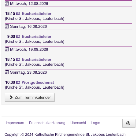
Mittwoch, 12.08.2026
18:15
Eucharistiefeier
(Kirche St. Jakobus, Leutenbach)
Sonntag, 16.08.2026
9:00
Eucharistiefeier
(Kirche St. Jakobus, Leutenbach)
Mittwoch, 19.08.2026
18:15
Eucharistiefeier
(Kirche St. Jakobus, Leutenbach)
Sonntag, 23.08.2026
10:30
Wortgottesdienst
(Kirche St. Jakobus, Leutenbach)
Zum Terminkalender
Impressum
Datenschutzerklärung
Übersicht
Login
Copyright © 2026 Katholische Kirchengemeinde St. Jakobus Leutenbach