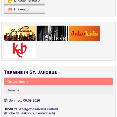
Engagementbüro
Prävention
Termine in St. Jakobus
Gottesdienste
Termine
Sonntag, 09.08.2026
10:30
Wortgottesdienst entfällt
(Kirche St. Jakobus, Leutenbach)