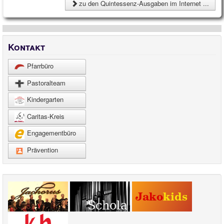
zu den Quintessenz-Ausgaben im Internet ...
Kontakt
Pfarrbüro
Pastoralteam
Kindergarten
Caritas-Kreis
Engagementbüro
Prävention