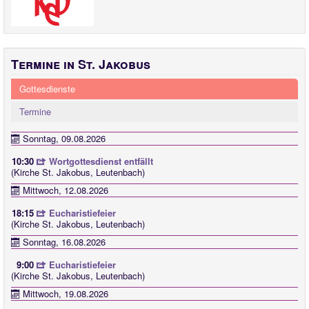
Termine in St. Jakobus
Gottesdienste
Termine
Sonntag, 09.08.2026
10:30
Wortgottesdienst entfällt
(Kirche St. Jakobus, Leutenbach)
Mittwoch, 12.08.2026
18:15
Eucharistiefeier
(Kirche St. Jakobus, Leutenbach)
Sonntag, 16.08.2026
9:00
Eucharistiefeier
(Kirche St. Jakobus, Leutenbach)
Mittwoch, 19.08.2026