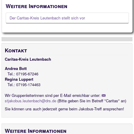
Weitere Informationen
Der Caritas-Kreis Leutenbach stellt sich vor
Kontakt
Caritas-Kreis Leutenbach
Andrea Bott
Tel.: 07195-67246
Regina Luppert
Tel.: 07195-174463
Wir Gruppenleiterinnen sind per E-Mail erreichbar unter:
stjakobus.leutenbach@drs.de
(Bitte geben Sie im Betreff "Caritas" an)
Sie können uns auch jederzeit gerne beim Jakobus-Treff ansprechen!
Weitere Informationen